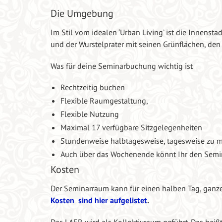
Die Umgebung
Im Stil vom idealen ‘Urban Living’ ist die Innensta
und der Wurstelprater mit seinen Grünflächen, den
Was für deine Seminarbuchung wichtig ist
Rechtzeitig buchen
Flexible Raumgestaltung,
Flexible Nutzung
Maximal 17 verfügbare Sitzgelegenheiten
Stundenweise halbtagesweise, tagesweise zu m
Auch über das Wochenende könnt Ihr den Semi
Kosten
Der Seminarraum kann für einen halben Tag, ganz
Kosten sind hier aufgelistet
.