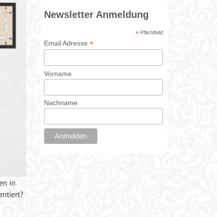
Newsletter Anmeldung
*
Pflichtfeld
*
Email Adresse
Vorname
Nachname
en in
ntiert?