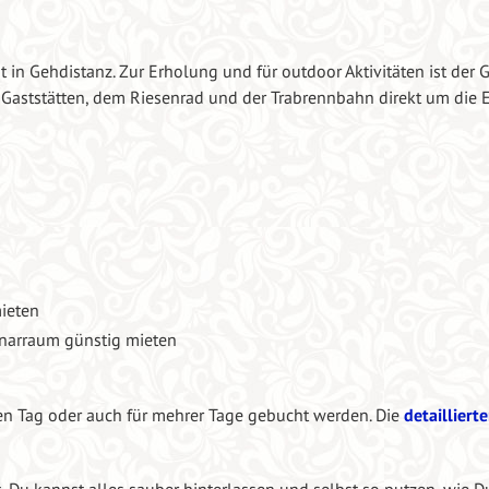
dt in Gehdistanz. Zur Erholung und für outdoor Aktivitäten ist der 
 Gaststätten, dem Riesenrad und der Trabrennbahn direkt um die E
ieten
narraum günstig mieten
en Tag oder auch für mehrer Tage gebucht werden. Die
detailliert