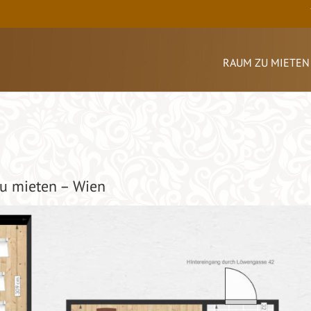
RAUM ZU MIETEN
u mieten – Wien